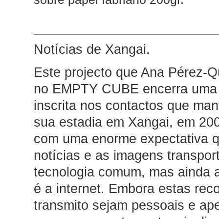
Notícias de Xangai.
Este projecto que Ana Pérez-Q
no EMPTY CUBE encerra uma m
inscrita nos contactos que ma
sua estadia em Xangai, em 20
com uma enorme expectativa q
notícias e as imagens transpor
tecnologia comum, mas ainda 
é a internet. Embora estas re
transmito sejam pessoais e ap